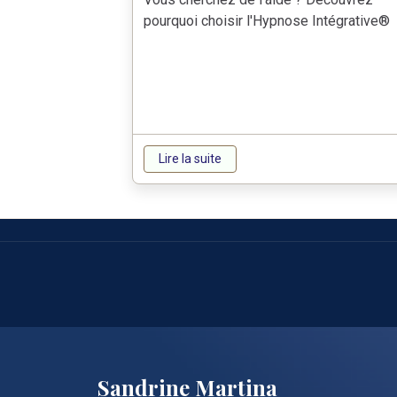
pourquoi choisir l'Hypnose Intégrative®
Lire la suite
Sandrine Martina