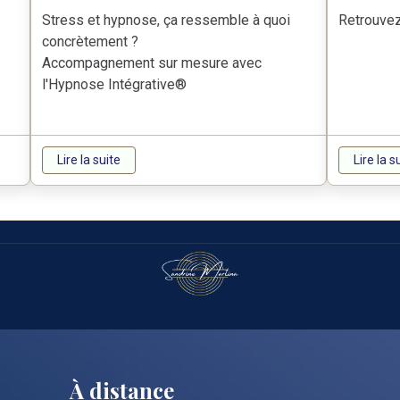
Stress et hypnose, ça ressemble à quoi
Retrouvez
concrètement ?
Accompagnement sur mesure avec
l'Hypnose Intégrative®
Lire la suite
Lire la s
À distance